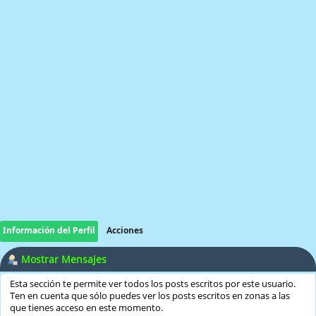
Información del Perfil
Acciones
Mostrar Mensajes
Esta sección te permite ver todos los posts escritos por este usuario.
Ten en cuenta que sólo puedes ver los posts escritos en zonas a las
que tienes acceso en este momento.