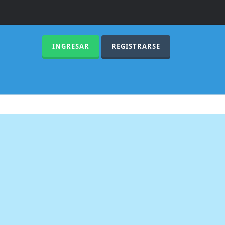
INGRESAR
REGISTRARSE