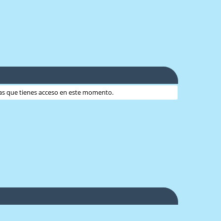
 las que tienes acceso en este momento.