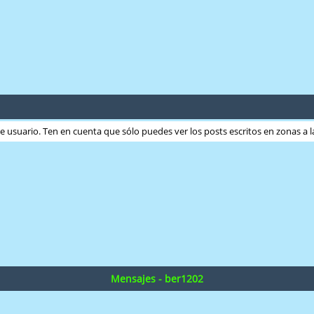
ste usuario. Ten en cuenta que sólo puedes ver los posts escritos en zonas a
Mensajes - ber1202