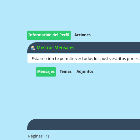
Información del Perfil
Acciones
Mostrar Mensajes
Esta sección te permite ver todos los posts escritos por e
Mensajes
Temas
Adjuntos
Páginas: [
1
]