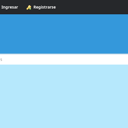
Ingresar
Registrarse
s