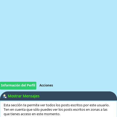
Información del Perfil
Acciones
Mostrar Mensajes
Esta sección te permite ver todos los posts escritos por este usuario.
Ten en cuenta que sólo puedes ver los posts escritos en zonas a las
que tienes acceso en este momento.