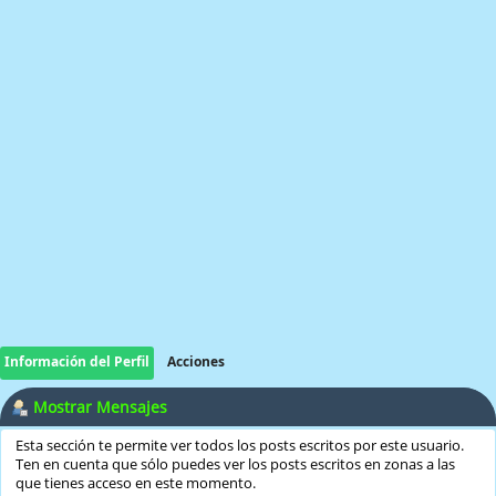
Información del Perfil
Acciones
Mostrar Mensajes
Esta sección te permite ver todos los posts escritos por este usuario.
Ten en cuenta que sólo puedes ver los posts escritos en zonas a las
que tienes acceso en este momento.