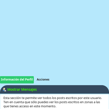
Información del Perfil
Acciones
Mostrar Mensajes
Esta sección te permite ver todos los posts escritos por este usuario.
Ten en cuenta que sólo puedes ver los posts escritos en zonas a las
que tienes acceso en este momento.