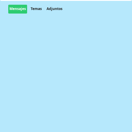
Mensajes
Temas
Adjuntos