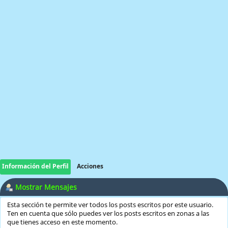
Información del Perfil
Acciones
Mostrar Mensajes
Esta sección te permite ver todos los posts escritos por este usuario.
Ten en cuenta que sólo puedes ver los posts escritos en zonas a las
que tienes acceso en este momento.