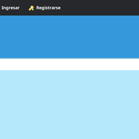
Ingresar
Registrarse