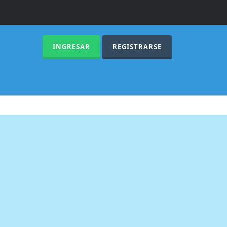
INGRESAR
REGISTRARSE