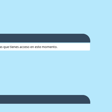
 las que tienes acceso en este momento.