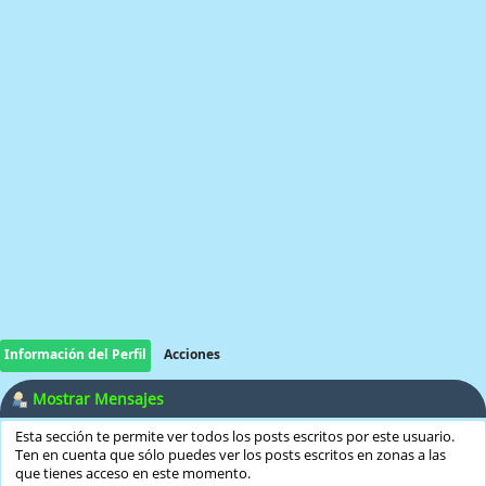
Información del Perfil
Acciones
Mostrar Mensajes
Esta sección te permite ver todos los posts escritos por este usuario.
Ten en cuenta que sólo puedes ver los posts escritos en zonas a las
que tienes acceso en este momento.