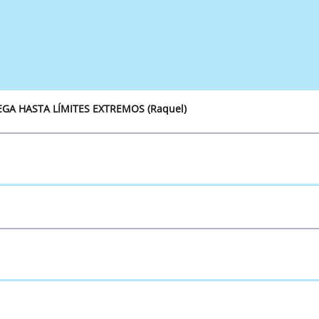
EGA HASTA LÍMITES EXTREMOS (Raquel)