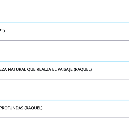
EL)
EZA NATURAL QUE REALZA EL PAISAJE (RAQUEL)
 PROFUNDAS (RAQUEL)