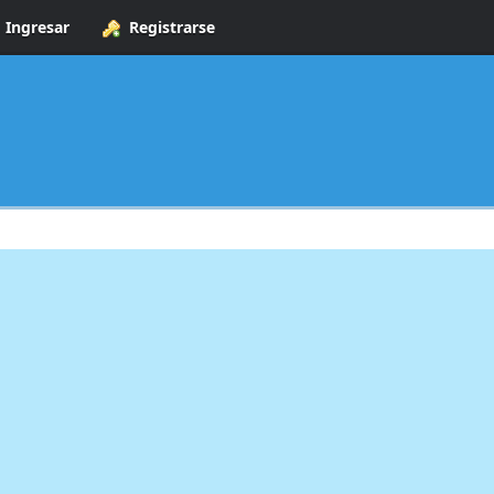
Ingresar
Registrarse