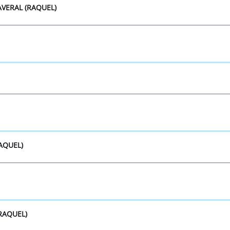
VERAL (RAQUEL)
RAQUEL)
RAQUEL)