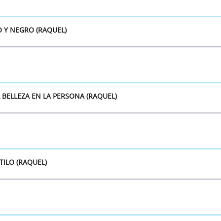
 Y NEGRO (RAQUEL)
Á BELLEZA EN LA PERSONA (RAQUEL)
TILO (RAQUEL)