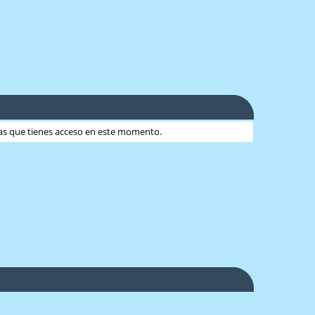
 las que tienes acceso en este momento.