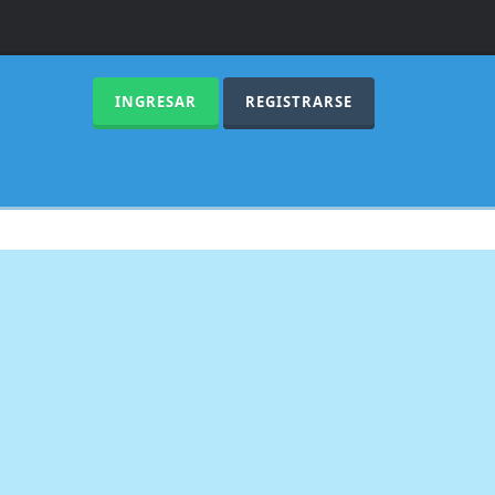
INGRESAR
REGISTRARSE