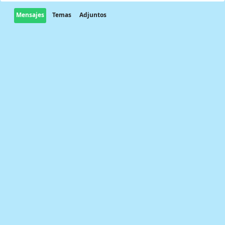
Mensajes
Temas
Adjuntos