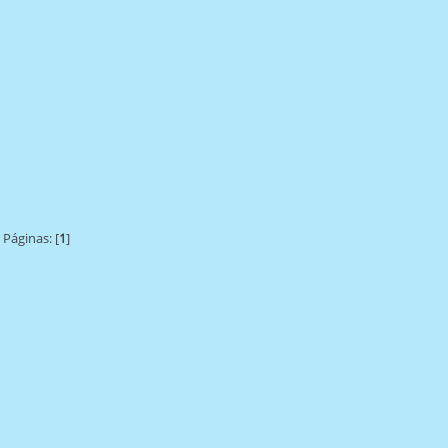
Páginas: [
1
]