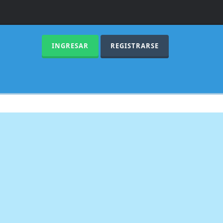
INGRESAR
REGISTRARSE