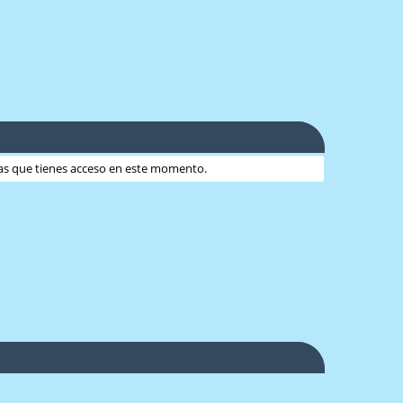
 las que tienes acceso en este momento.