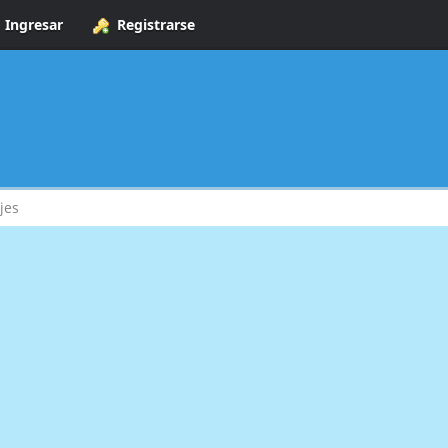
Ingresar
Registrarse
jes