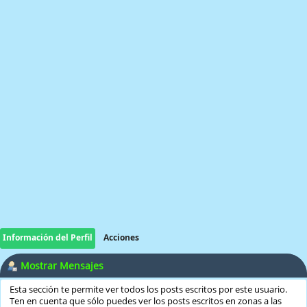
Información del Perfil
Acciones
Mostrar Mensajes
Esta sección te permite ver todos los posts escritos por este usuario.
Ten en cuenta que sólo puedes ver los posts escritos en zonas a las