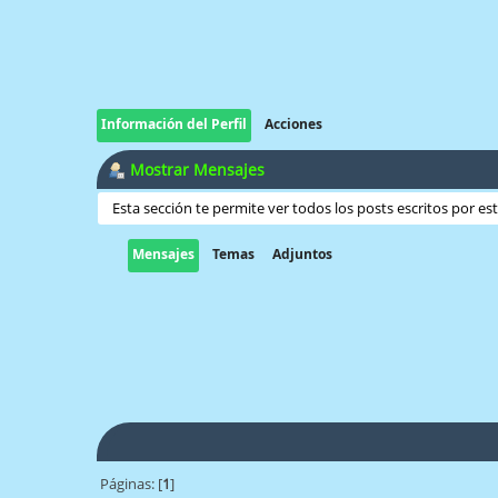
Información del Perfil
Acciones
Mostrar Mensajes
Esta sección te permite ver todos los posts escritos por e
Mensajes
Temas
Adjuntos
Páginas: [
1
]