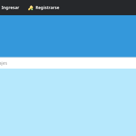
Ingresar
Registrarse
jes