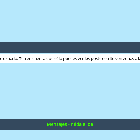
ste usuario. Ten en cuenta que sólo puedes ver los posts escritos en zonas a
Mensajes - nilda elida