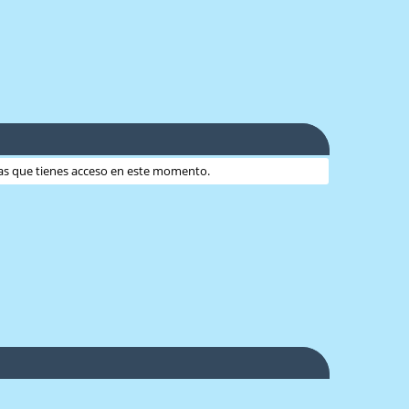
 las que tienes acceso en este momento.