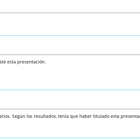
ste esta presentación.
os. Según los resultados, tenía que haber titulado esta presentaci