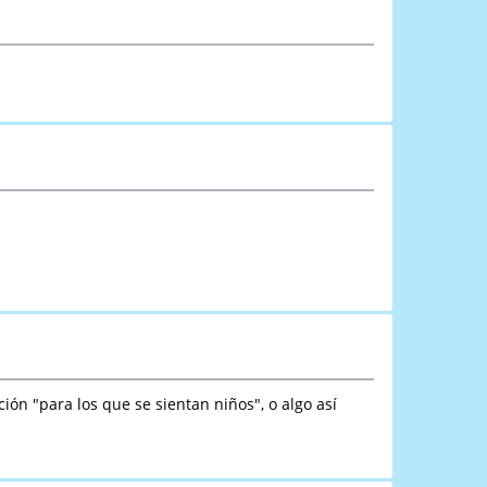
ón "para los que se sientan niños", o algo así