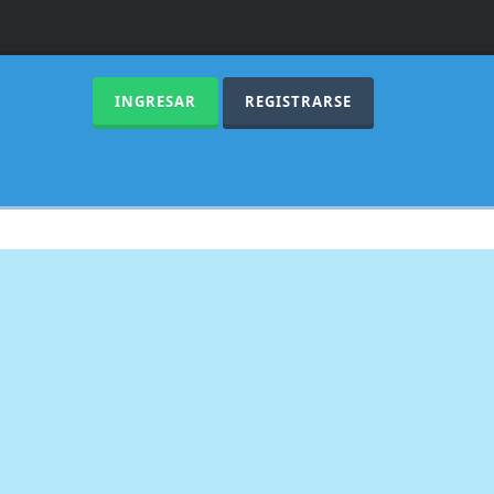
INGRESAR
REGISTRARSE