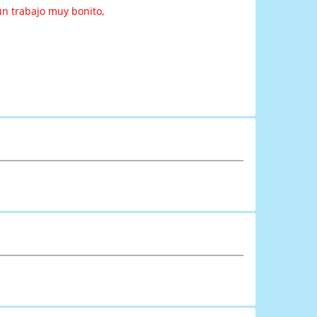
un trabajo muy bonito,