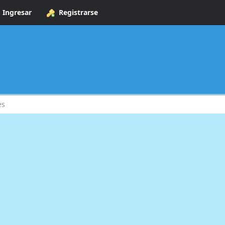
Ingresar
Registrarse
es