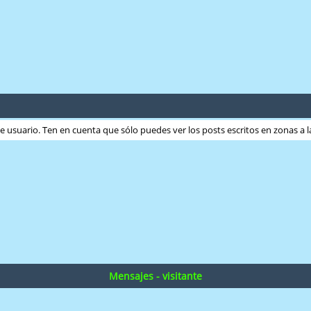
ste usuario. Ten en cuenta que sólo puedes ver los posts escritos en zonas a
Mensajes - visitante