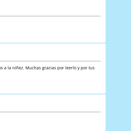
os a la niñez. Muchas gracias por leerlo y por tus