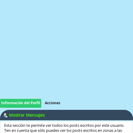
Información del Perfil
Acciones
Mostrar Mensajes
Esta sección te permite ver todos los posts escritos por este usuario.
Ten en cuenta que sólo puedes ver los posts escritos en zonas a las