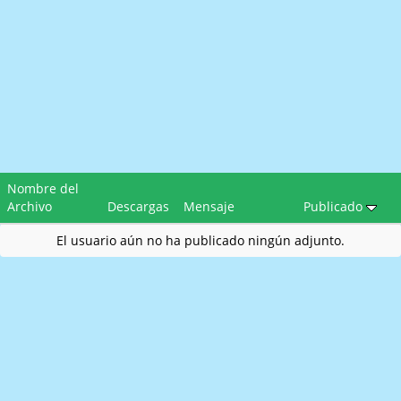
Nombre del
Archivo
Descargas
Mensaje
Publicado
El usuario aún no ha publicado ningún adjunto.