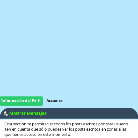
Información del Perfil
Acciones
Mostrar Mensajes
Esta sección te permite ver todos los posts escritos por este usuario.
Ten en cuenta que sólo puedes ver los posts escritos en zonas a las
que tienes acceso en este momento.