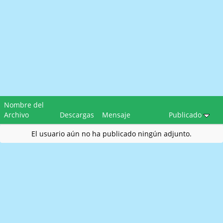
Nombre del
Archivo
Descargas
Mensaje
Publicado
El usuario aún no ha publicado ningún adjunto.