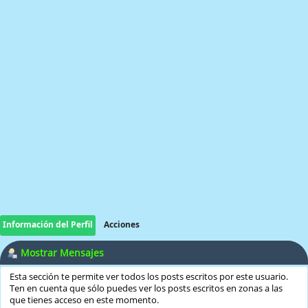
Información del Perfil
Acciones
Mostrar Mensajes
Esta sección te permite ver todos los posts escritos por este usuario.
Ten en cuenta que sólo puedes ver los posts escritos en zonas a las
que tienes acceso en este momento.