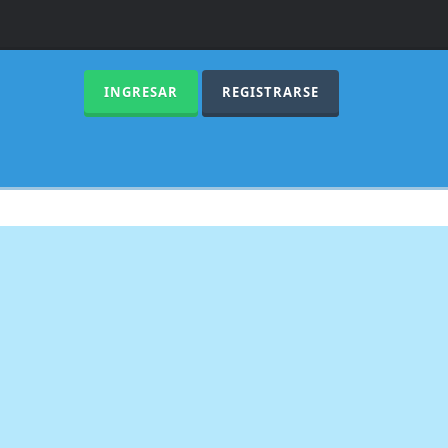
INGRESAR
REGISTRARSE