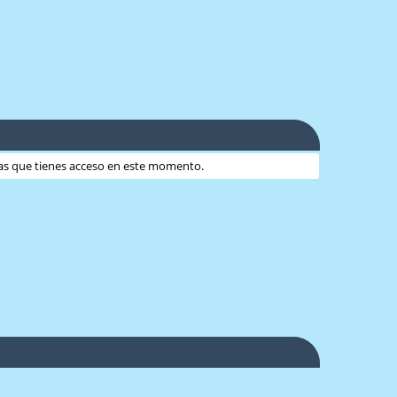
 las que tienes acceso en este momento.