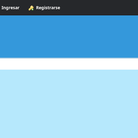
Ingresar
Registrarse