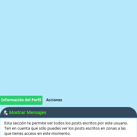
Información del Perfil
Acciones
Mostrar Mensajes
Esta sección te permite ver todos los posts escritos por este usuario.
Ten en cuenta que sólo puedes ver los posts escritos en zonas a las
que tienes acceso en este momento.