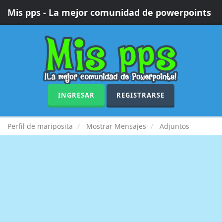
Mis pps - La mejor comunidad de powerpoints
INGRESAR
REGISTRARSE
Perfil de mariposita
Mostrar Mensajes
Adjuntos