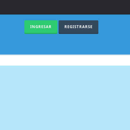
INGRESAR
REGISTRARSE