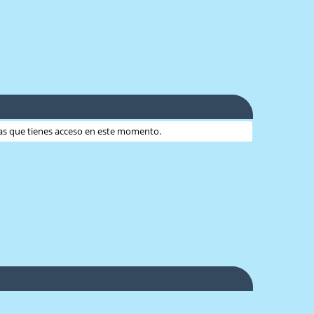
 las que tienes acceso en este momento.