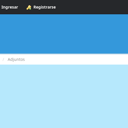
Ingresar
Registrarse
Adjuntos