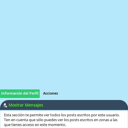
Información del Perfil
Acciones
Mostrar Mensajes
Esta sección te permite ver todos los posts escritos por este usuario.
Ten en cuenta que sólo puedes ver los posts escritos en zonas a las
que tienes acceso en este momento.