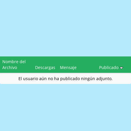
Nombre del
Archivo
Descargas
Mensaje
Publicado
El usuario aún no ha publicado ningún adjunto.