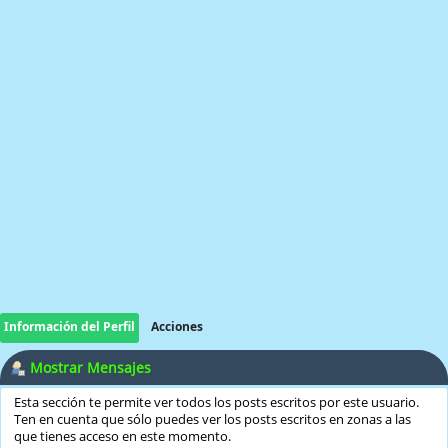
Información del Perfil
Acciones
Mostrar Mensajes
Esta sección te permite ver todos los posts escritos por este usuario.
Ten en cuenta que sólo puedes ver los posts escritos en zonas a las
que tienes acceso en este momento.