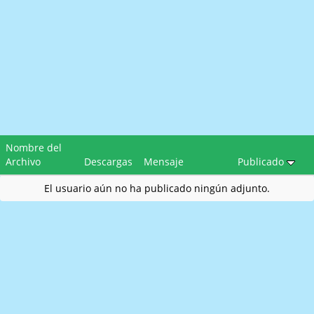
Nombre del
Archivo
Descargas
Mensaje
Publicado
El usuario aún no ha publicado ningún adjunto.