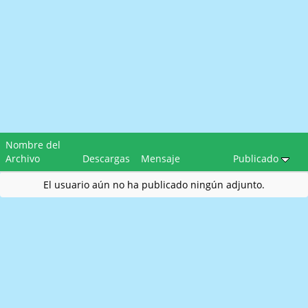
Nombre del
Archivo
Descargas
Mensaje
Publicado
El usuario aún no ha publicado ningún adjunto.