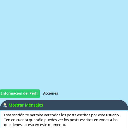
Información del Perfil
Acciones
Mostrar Mensajes
Esta sección te permite ver todos los posts escritos por este usuario.
Ten en cuenta que sólo puedes ver los posts escritos en zonas a las
que tienes acceso en este momento.