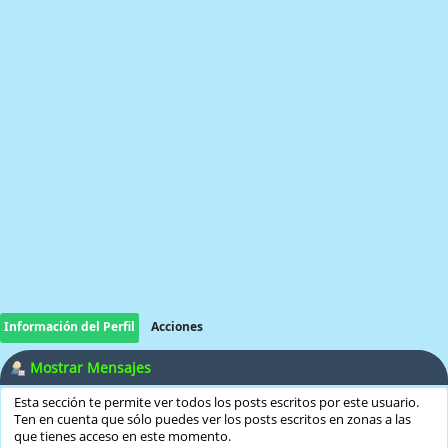
Información del Perfil
Acciones
Mostrar Mensajes
Esta sección te permite ver todos los posts escritos por este usuario.
Ten en cuenta que sólo puedes ver los posts escritos en zonas a las
que tienes acceso en este momento.