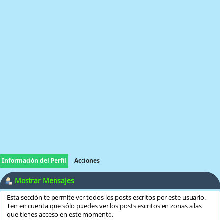
Información del Perfil
Acciones
Mostrar Mensajes
Esta sección te permite ver todos los posts escritos por este usuario.
Ten en cuenta que sólo puedes ver los posts escritos en zonas a las
que tienes acceso en este momento.