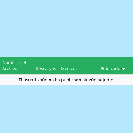
Nombre del
Archivo
Descargas
Mensaje
Publicado
El usuario aún no ha publicado ningún adjunto.