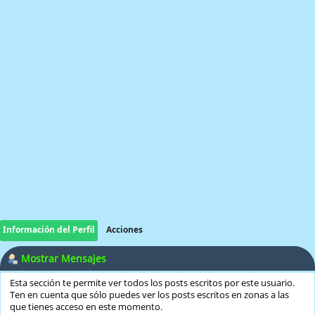
Información del Perfil
Acciones
Mostrar Mensajes
Esta sección te permite ver todos los posts escritos por este usuario.
Ten en cuenta que sólo puedes ver los posts escritos en zonas a las
que tienes acceso en este momento.