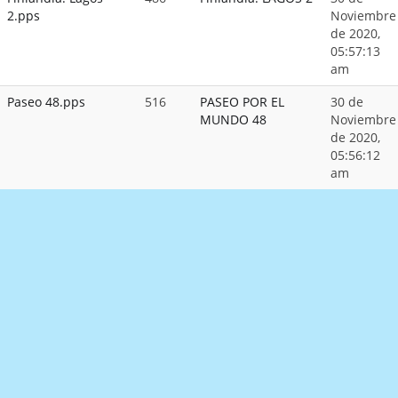
2.pps
Noviembre
de 2020,
05:57:13
am
Paseo 48.pps
516
PASEO POR EL
30 de
MUNDO 48
Noviembre
de 2020,
05:56:12
am