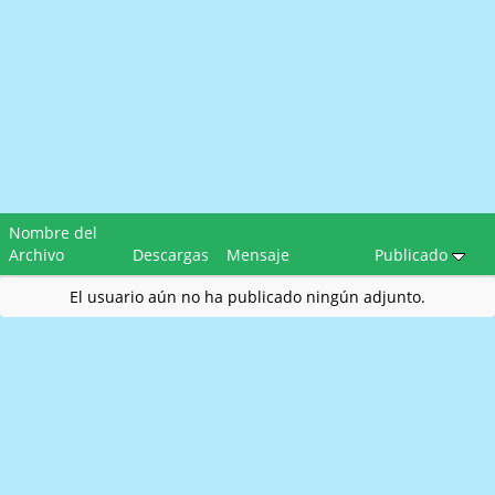
Nombre del
Archivo
Descargas
Mensaje
Publicado
El usuario aún no ha publicado ningún adjunto.