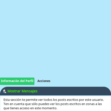
Información del Perfil
Acciones
Mostrar Mensajes
Esta sección te permite ver todos los posts escritos por este usuario.
Ten en cuenta que sólo puedes ver los posts escritos en zonas a las
que tienes acceso en este momento.