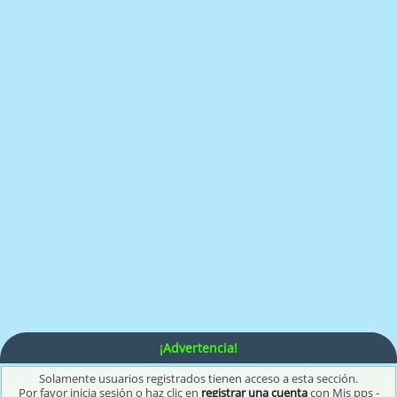
¡Advertencia!
Solamente usuarios registrados tienen acceso a esta sección.
Por favor inicia sesión o haz clic en
registrar una cuenta
con Mis pps -