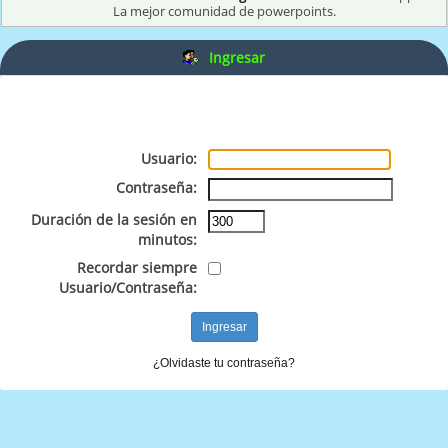
La mejor comunidad de powerpoints.
Ingresar
Usuario:
Contraseña:
Duración de la sesión en
minutos:
Recordar siempre
Usuario/Contraseña:
¿Olvidaste tu contraseña?