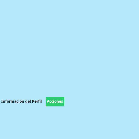
Información del Perfil
Acciones