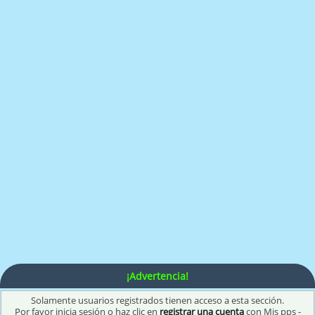
¡Advertencia!
Solamente usuarios registrados tienen acceso a esta sección.
Por favor inicia sesión o haz clic en
registrar una cuenta
con Mis pps -