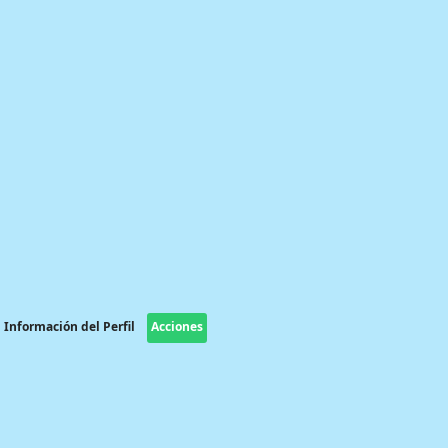
Información del Perfil
Acciones