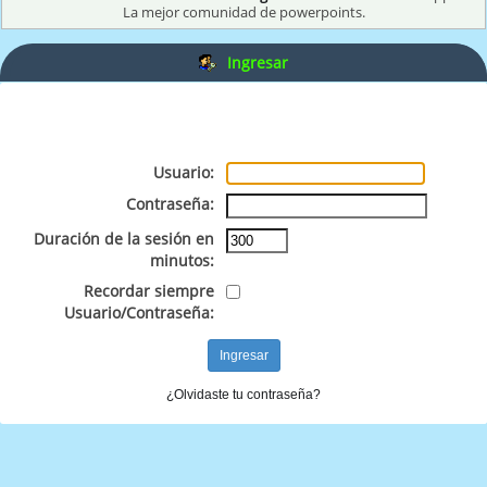
La mejor comunidad de powerpoints.
Ingresar
Usuario:
Contraseña:
Duración de la sesión en
minutos:
Recordar siempre
Usuario/Contraseña:
¿Olvidaste tu contraseña?