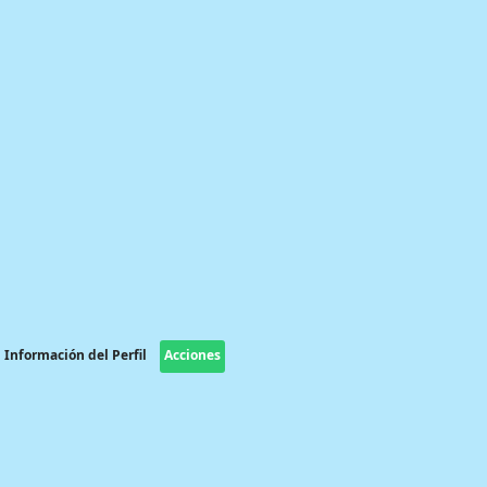
Información del Perfil
Acciones