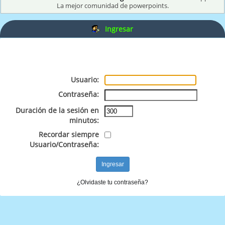
La mejor comunidad de powerpoints.
Ingresar
Usuario:
Contraseña:
Duración de la sesión en
minutos:
Recordar siempre
Usuario/Contraseña:
¿Olvidaste tu contraseña?