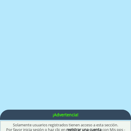
¡Advertencia!
Solamente usuarios registrados tienen acceso a esta sección.
Por favor inicia sesión o haz clic en
registrar una cuenta
con Mis pps -