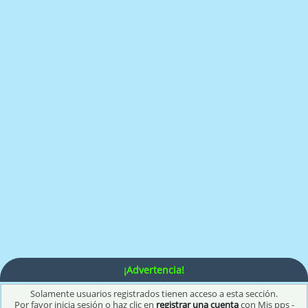
¡Advertencia!
Solamente usuarios registrados tienen acceso a esta sección.
Por favor inicia sesión o haz clic en
registrar una cuenta
con Mis pps -