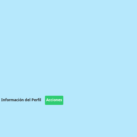
Información del Perfil
Acciones