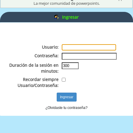
La mejor comunidad de powerpoints.
Ingresar
Usuario:
Contraseña:
Duración de la sesión en
minutos:
Recordar siempre
Usuario/Contraseña:
¿Olvidaste tu contraseña?