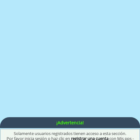
¡Advertencia!
Solamente usuarios registrados tienen acceso a esta sección.
Por favor inicia sesión o haz clic en
registrar una cuenta
con Mis pps -