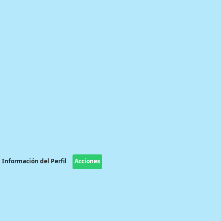
Información del Perfil
Acciones