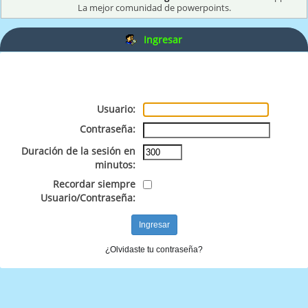
La mejor comunidad de powerpoints.
Ingresar
Usuario:
Contraseña:
Duración de la sesión en
minutos:
Recordar siempre
Usuario/Contraseña:
¿Olvidaste tu contraseña?