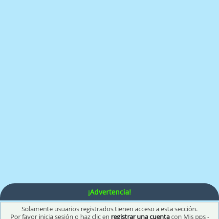
¡Advertencia!
Solamente usuarios registrados tienen acceso a esta sección.
Por favor inicia sesión o haz clic en
registrar una cuenta
con Mis pps -