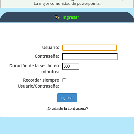
La mejor comunidad de powerpoints.
Ingresar
Usuario:
Contraseña:
Duración de la sesión en
minutos:
Recordar siempre
Usuario/Contraseña:
¿Olvidaste tu contraseña?