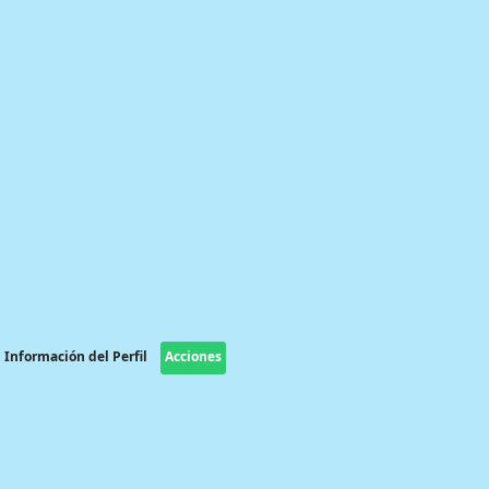
Información del Perfil
Acciones