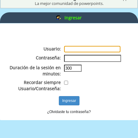
La mejor comunidad de powerpoints.
Ingresar
Usuario:
Contraseña:
Duración de la sesión en
minutos:
Recordar siempre
Usuario/Contraseña:
¿Olvidaste tu contraseña?