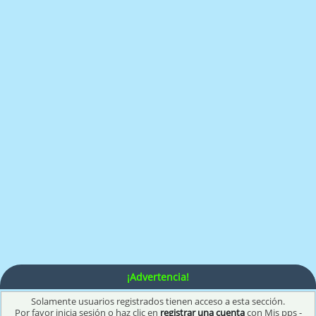
¡Advertencia!
Solamente usuarios registrados tienen acceso a esta sección.
Por favor inicia sesión o haz clic en
registrar una cuenta
con Mis pps -