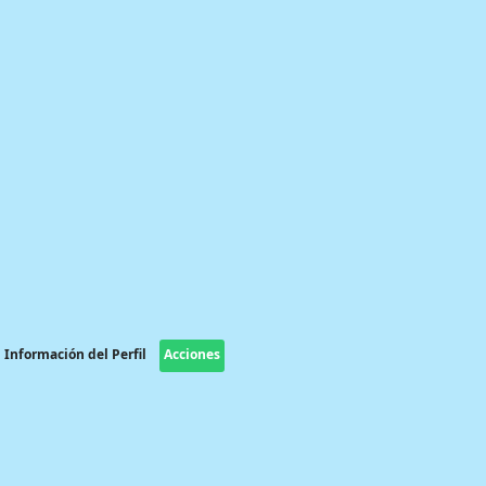
Información del Perfil
Acciones