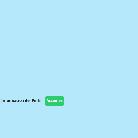
Información del Perfil
Acciones