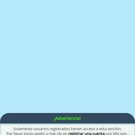
¡Advertencia!
Solamente usuarios registrados tienen acceso a esta sección.
Por favor inicia sesión o haz clic en
registrar una cuenta
con Mis pps -