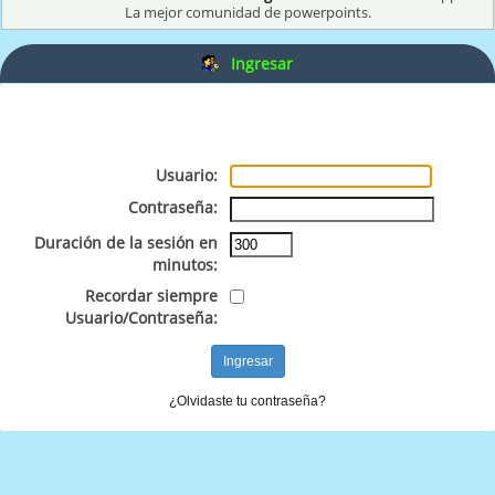
La mejor comunidad de powerpoints.
Ingresar
Usuario:
Contraseña:
Duración de la sesión en
minutos:
Recordar siempre
Usuario/Contraseña:
¿Olvidaste tu contraseña?