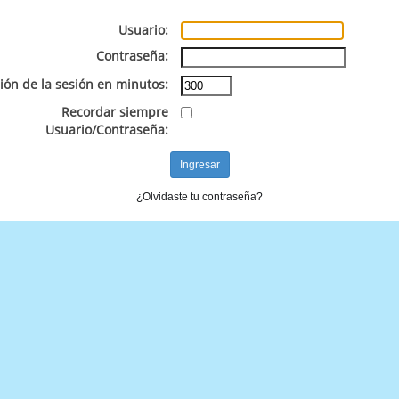
Usuario:
Contraseña:
ión de la sesión en minutos:
Recordar siempre
Usuario/Contraseña:
¿Olvidaste tu contraseña?