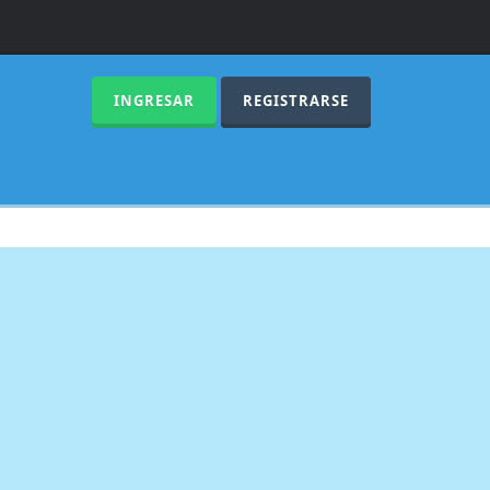
INGRESAR
REGISTRARSE