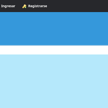
Ingresar
Registrarse