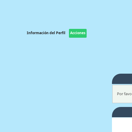
Información del Perfil
Acciones
Por favor