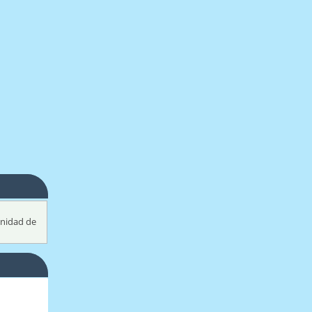
unidad de