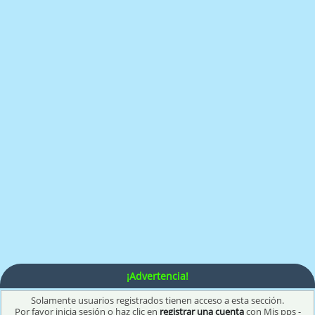
¡Advertencia!
Solamente usuarios registrados tienen acceso a esta sección.
Por favor inicia sesión o haz clic en
registrar una cuenta
con Mis pps -