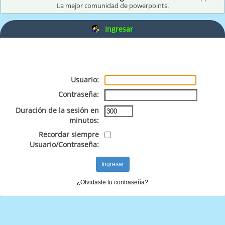
La mejor comunidad de powerpoints.
Ingresar
Usuario:
Contraseña:
Duración de la sesión en
minutos:
Recordar siempre
Usuario/Contraseña:
¿Olvidaste tu contraseña?