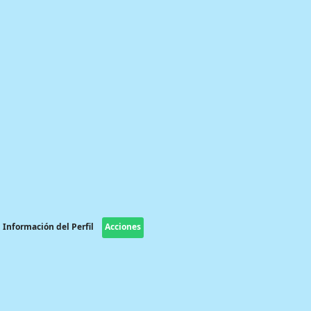
Información del Perfil
Acciones