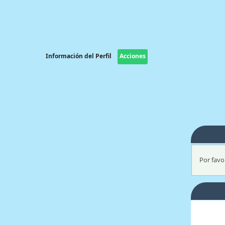
Información del Perfil
Acciones
Por favor