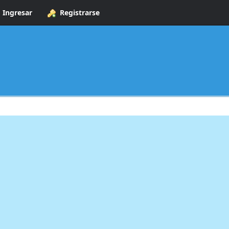
Ingresar
Registrarse