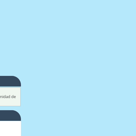
unidad de