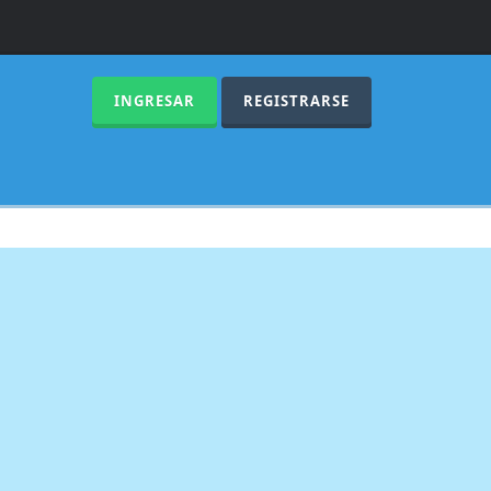
INGRESAR
REGISTRARSE