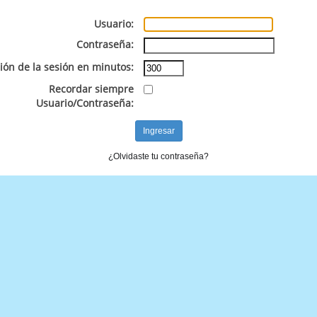
Usuario:
Contraseña:
ión de la sesión en minutos:
Recordar siempre
Usuario/Contraseña:
¿Olvidaste tu contraseña?