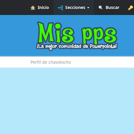
Inicio
Secciones
Buscar
Perfil de chavolocho