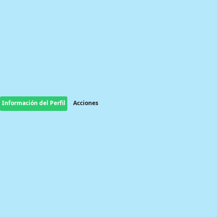
Información del Perfil
Acciones