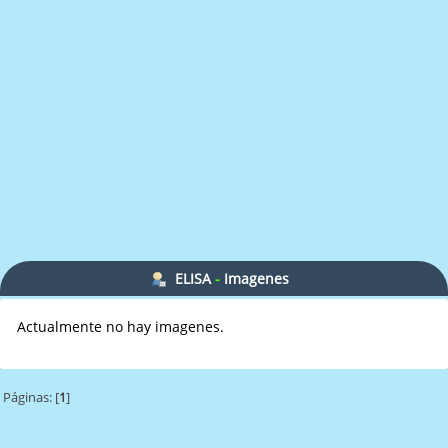
ELISA
-
Imagenes
Actualmente no hay imagenes.
Páginas: [
1
]