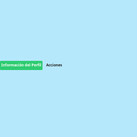
Información del Perfil
Acciones