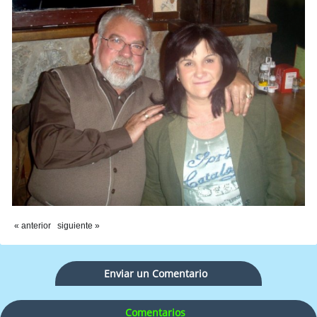
« anterior
siguiente »
Enviar un Comentario
Comentarios