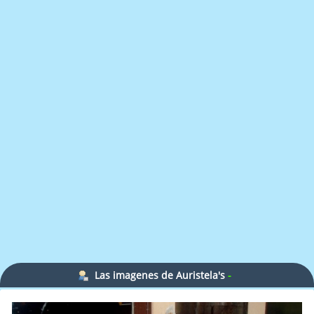
Las imagenes de Auristela's
-