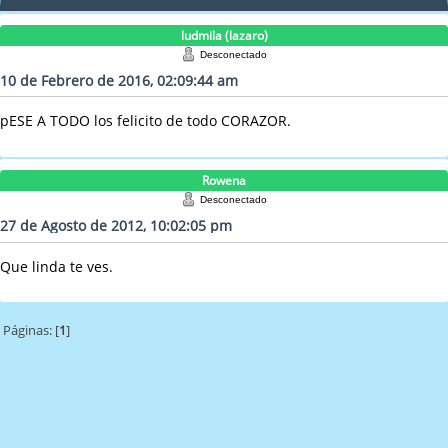
ludmila (lazaro)
Desconectado
10 de Febrero de 2016, 02:09:44 am
pESE A TODO los felicito de todo CORAZOR.
Rowena
Desconectado
27 de Agosto de 2012, 10:02:05 pm
Que linda te ves.
Páginas: [
1
]