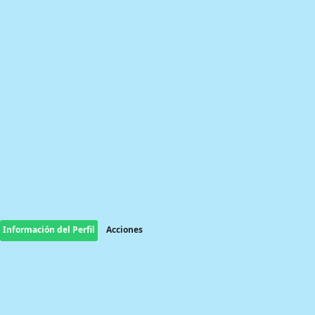
Información del Perfil
Acciones