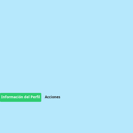
Información del Perfil
Acciones