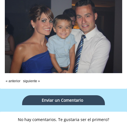
« anterior
siguiente »
Enviar un Comentario
No hay comentarios. Te gustaria ser el primero?