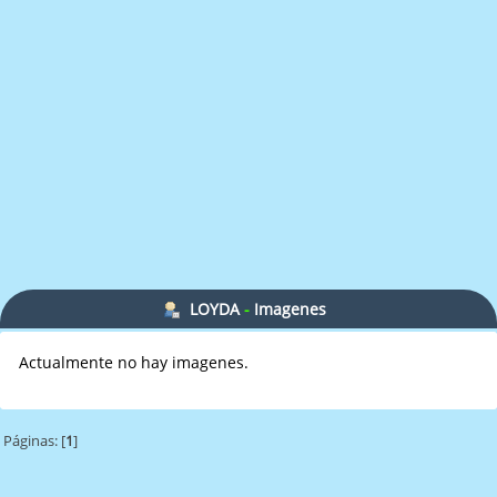
LOYDA
-
Imagenes
Actualmente no hay imagenes.
Páginas: [
1
]