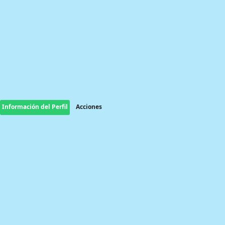
Información del Perfil
Acciones