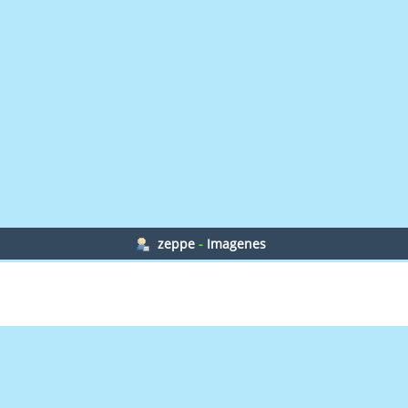
zeppe
-
Imagenes