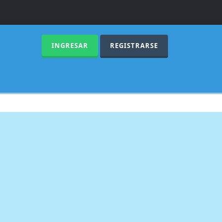
INGRESAR
REGISTRARSE