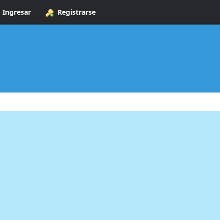
Ingresar
Registrarse