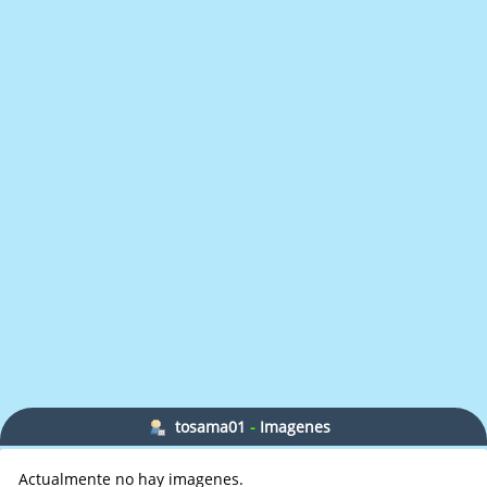
tosama01
-
Imagenes
Actualmente no hay imagenes.