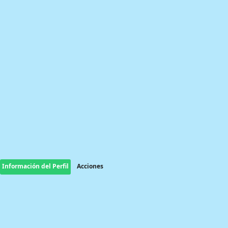
Información del Perfil
Acciones