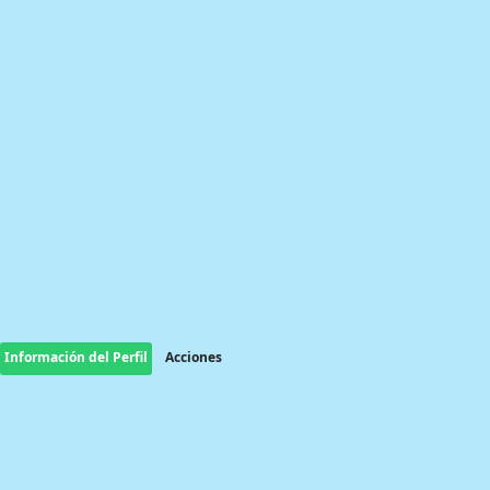
Información del Perfil
Acciones