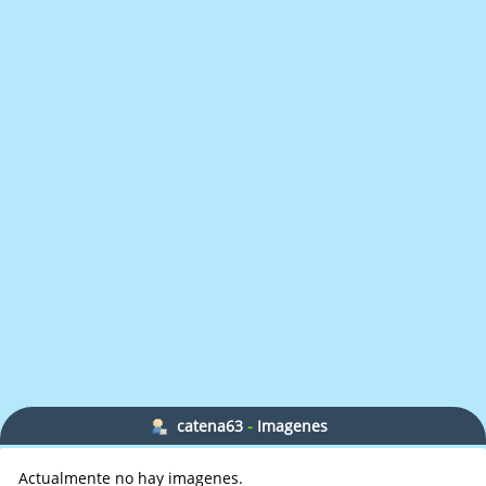
catena63
-
Imagenes
Actualmente no hay imagenes.