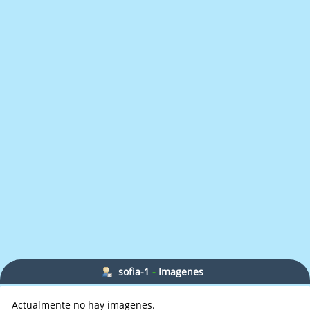
sofia-1
-
Imagenes
Actualmente no hay imagenes.