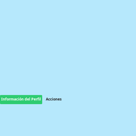
Información del Perfil
Acciones