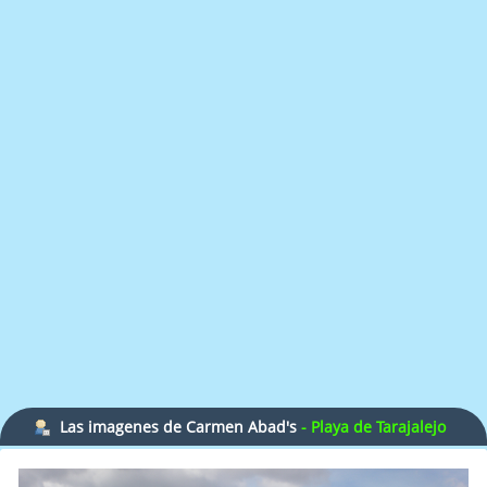
Las imagenes de Carmen Abad's
- Playa de Tarajalejo