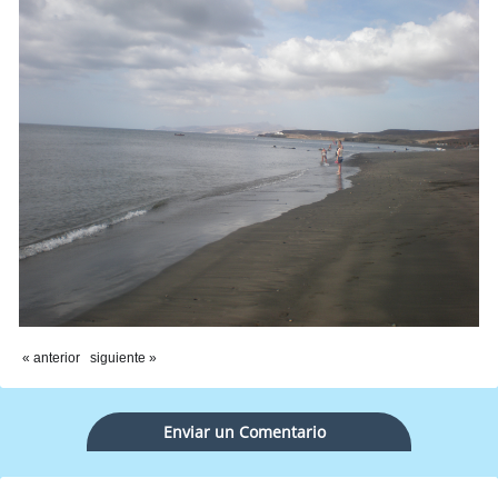
« anterior
siguiente »
Enviar un Comentario