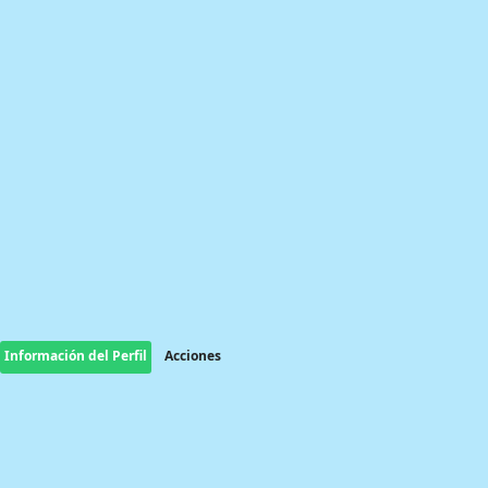
Información del Perfil
Acciones