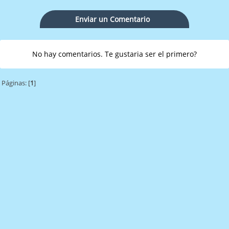
Enviar un Comentario
No hay comentarios. Te gustaria ser el primero?
Páginas: [
1
]