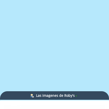
Las imagenes de Roby's
-