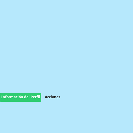
Información del Perfil
Acciones