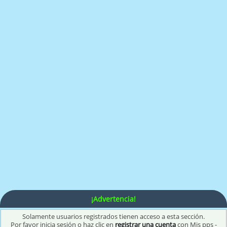
¡Advertencia!
Solamente usuarios registrados tienen acceso a esta sección.
Por favor inicia sesión o haz clic en
registrar una cuenta
con Mis pps -