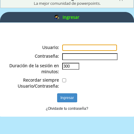
La mejor comunidad de powerpoints.
Ingresar
Usuario:
Contraseña:
Duración de la sesión en
minutos:
Recordar siempre
Usuario/Contraseña:
¿Olvidaste tu contraseña?