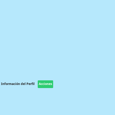
Información del Perfil
Acciones